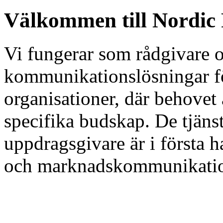
Välkommen till Nordic 
Vi fungerar som rådgivare o
kommunikationslösningar fö
organisationer, där behovet
specifika budskap. De tjänst
uppdragsgivare är i första 
och marknadskommunikati