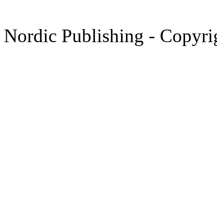
Nordic Publishing - Copyri